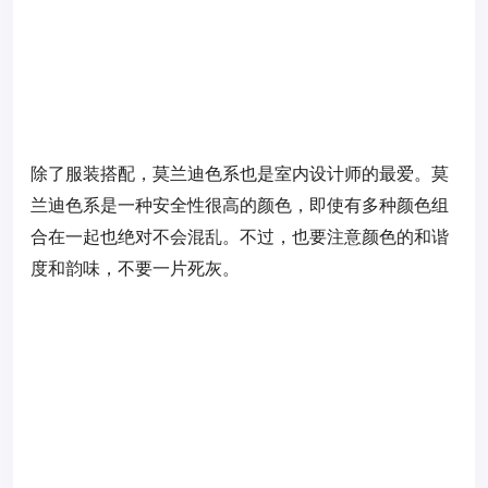
除了服装搭配，莫兰迪色系也是室内设计师的最爱。莫
兰迪色系是一种安全性很高的颜色，即使有多种颜色组
合在一起也绝对不会混乱。不过，也要注意颜色的和谐
度和韵味，不要一片死灰。