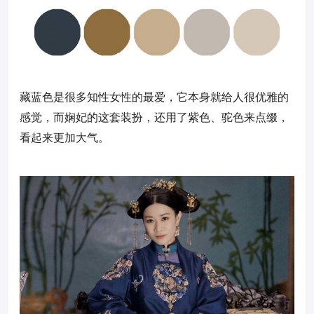
藏蓝色是很多知性女性的最爱，它本身就给人很优雅的
感觉，而娴妃的这套装扮，还用了紫色、驼色来点缀，
看起来更加大气。