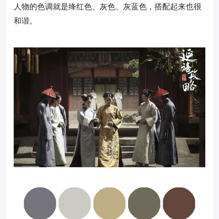
人物的色调就是绛红色、灰色、灰蓝色，搭配起来也很
和谐。