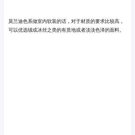
莫兰迪色系做室内软装的话，对于材质的要求比较高，
可以优选绒或冰丝之类的有质地或者淡淡色泽的面料。