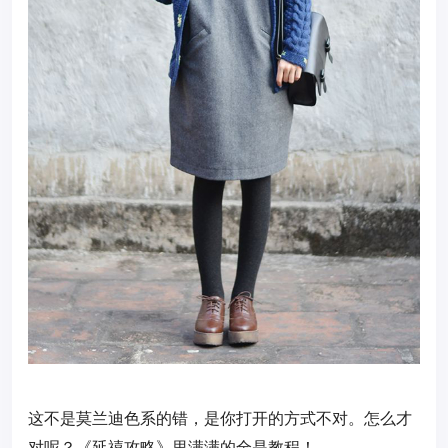
这不是莫兰迪色系的错，是你打开的方式不对。怎么才
对呢？《延禧攻略》里满满的全是教程！