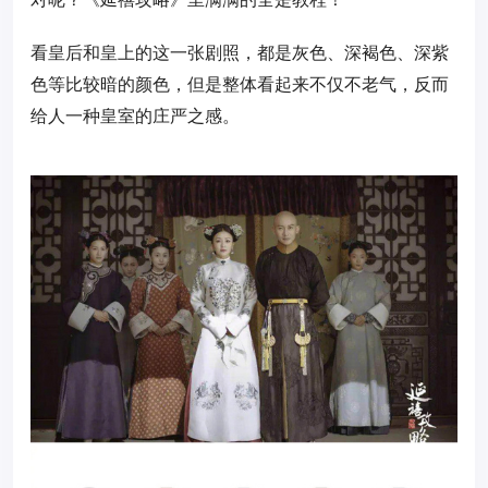
看皇后和皇上的这一张剧照，都是灰色、深褐色、深紫
色等比较暗的颜色，但是整体看起来不仅不老气，反而
给人一种皇室的庄严之感。