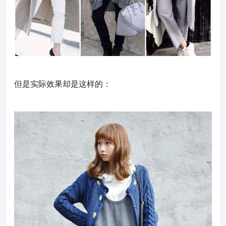
但是实际效果却是这样的：