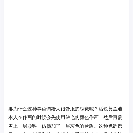
那为什么这种事色调给人很舒服的感觉呢？话说莫兰迪
本人在作画的时候会先使用鲜艳的颜色作画，然后再覆
盖上一层颜料，仿佛加了一层灰色的蒙版。这种色调都