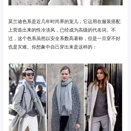
莫兰迪色系是近几年时尚界的宠儿，它运用在服装搭配
上营造出来的性冷淡风，已经成为高级的代名词。不
过，这个色系虽然以安全系数高著称，但是一旦穿不好
也是灾难。你想象中自己穿出来是这样的：