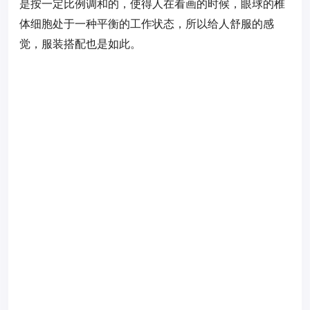
是按一定比例调和的，使得人在看画的时候，眼球的椎
体细胞处于一种平衡的工作状态，所以给人舒服的感
觉，服装搭配也是如此。