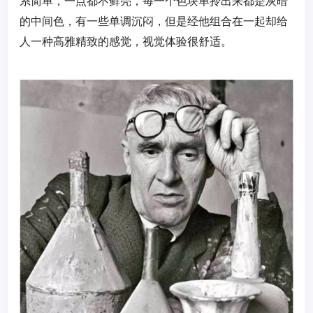
系简单，一点都不鲜亮，每一个色块单拎出来都是灰暗
的中间色，有一些单调沉闷，但是经他组合在一起却给
人一种高雅精致的感觉，视觉体验很舒适。