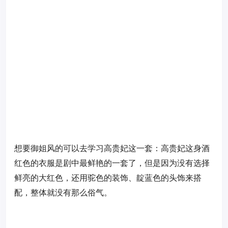
想要御姐风的可以去学习高贵妃这一套：高贵妃这身酒
红色的衣服是剧中最鲜艳的一套了，但是因为没有选择
鲜亮的大红色，还用驼色的装饰、靛蓝色的头饰来搭
配，整体就没有那么俗气。