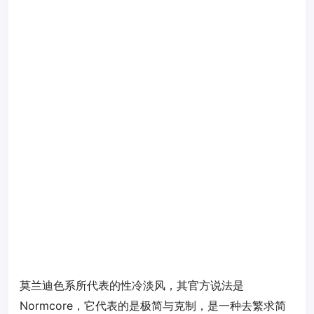
莫兰迪色系所代表的性冷淡风，其官方说法是
Normcore，它代表的是极简与克制，是一种去繁求简