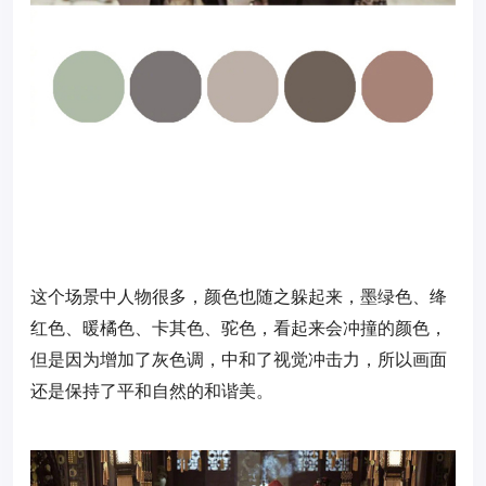
这个场景中人物很多，颜色也随之躲起来，墨绿色、绛
红色、暖橘色、卡其色、驼色，看起来会冲撞的颜色，
但是因为增加了灰色调，中和了视觉冲击力，所以画面
还是保持了平和自然的和谐美。