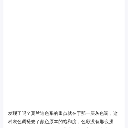
发现了吗？莫兰迪色系的重点就在于那一层灰色调，这
种灰色调褪去了颜色原本的饱和度，色彩没有那么强