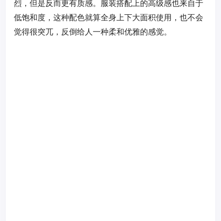
烈，但是反而更有质感。服装搭配上的高级感也来自于
低饱和度，这种配色就算全身上下大面积使用，也不会
觉得很突兀，反倒给人一种柔和优雅的感觉。