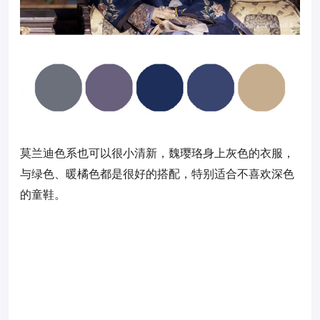
莫兰迪色系也可以很小清新，魏璎珞身上灰色的衣服，
与绿色、暖橘色都是很好的搭配，特别适合不喜欢深色
的童鞋。