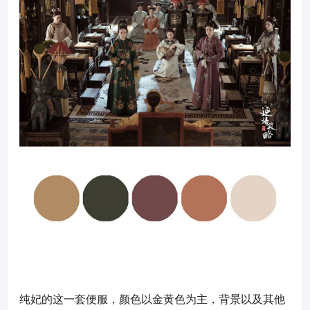
纯妃的这一套便服，颜色以金黄色为主，背景以及其他