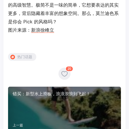
的高级智慧。极简不是一味的简单，它想要表达的其实
更多，背后隐藏着丰富的想象空间。那么，莫兰迪色系
是你会 Pick 的风格吗？
图片来源：
新浪徐峰立
热门话题
20
错买：新型水上滑板，浪浪浪浪到飞起！
上一篇