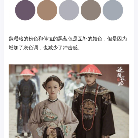
魏璎珞的粉色和傅恒的黑蓝色是互补的颜色，但是因为
增加了灰色调，也减少了冲击感。