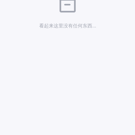
看起来这里没有任何东西…