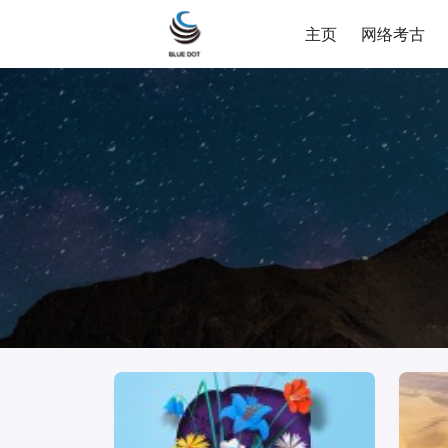
主页
网络考古