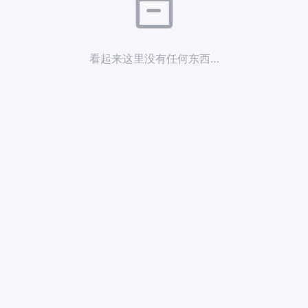
看起来这里没有任何东西…