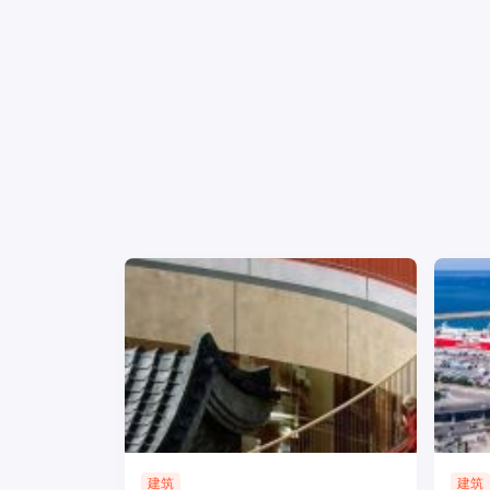
建筑
建筑