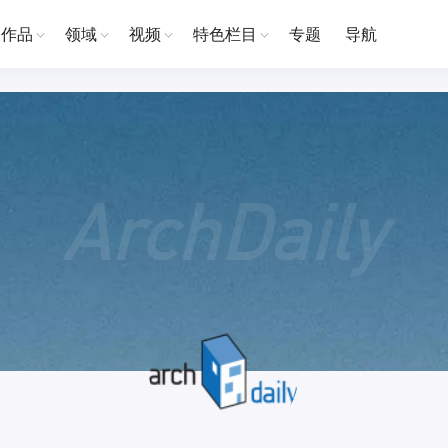
作品
领域
视频
特色栏目
专题
导航
ArchDaily