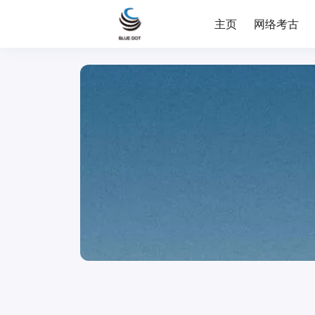
主页
网络考古