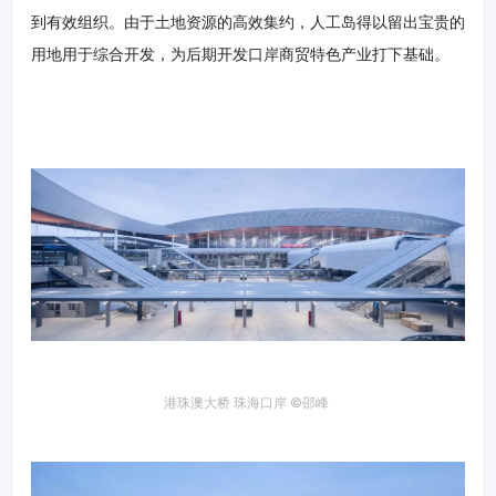
到有效组织。由于土地资源的高效集约，人工岛得以留出宝贵的
用地用于综合开发，为后期开发口岸商贸特色产业打下基础。
港珠澳大桥 珠海口岸 ©邵峰