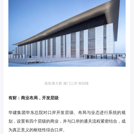
港珠澳大桥 澳门口岸 ©邵峰
有财：商业布局，开发层级
华建集团华东总院对口岸开发层级、布局与业态进行系统的规
划，设置有四个层级的商业，并与口岸的通关流程紧密结合，成
为真正意义的枢纽性综合口岸。