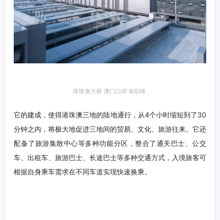
港珠澳大桥 澳门口岸 ©邵峰
它的建成，使得港珠澳三地的陆地通行，从4个小时缩短到了30
分钟之内，将极大地促进三地间的贸易、文化、旅游往来。它还
配备了旅游集散中心等多种功能分区，整合了通关巴士、公交
车、出租车、旅游巴士、长途巴士等多种交通方式，入境旅客可
根据自身乘车需求在不同车道实现快速换乘。