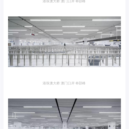
港珠澳大桥 澳门口岸 ©邵峰
港珠澳大桥 澳门口岸 ©邵峰