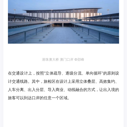
港珠澳大桥 澳门口岸 ©邵峰
在交通设计上，按照“立体疏导、逐级分流、单向循环”的原则设
计交通线路。其中，旅检区在设计上采用立体叠层、高效集约、
人车分离、出入分层、导入商业、动线融合的方式，让出入境的
旅客可以到达口岸的任意一个区域。