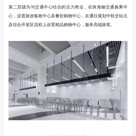
第二层级为与交通中心结合的活力商业，在珠海侧交通换乘中
心，设置旅游集散中心及餐饮购物中心，在通往规划中轨交站点
及综合开发区流程上设置精品购物中心，服务高端旅客。