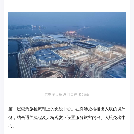
港珠澳大桥 澳门口岸 ©邵峰
第一层级为旅检流程上的免税中心。在珠港旅检楼出入境的境外
侧，结合通关流程及大桥观赏区设置服务旅客的出、入境免税中
心。