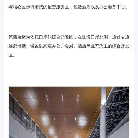
与核心区步行衔接的配套服务区，包括酒店以及办公会务中心。
第四层级为依托口岸的综合开发区，在珠海口岸北侧，通过交通
连廊衔接，设置以高端办公、会展、酒店等业态为主的综合开发
区。