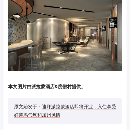
本文图片由派拉蒙酒店&度假村提供。
原文始发于：
迪拜派拉蒙酒店即将开业，入住享受
好莱坞气氛和加州风情