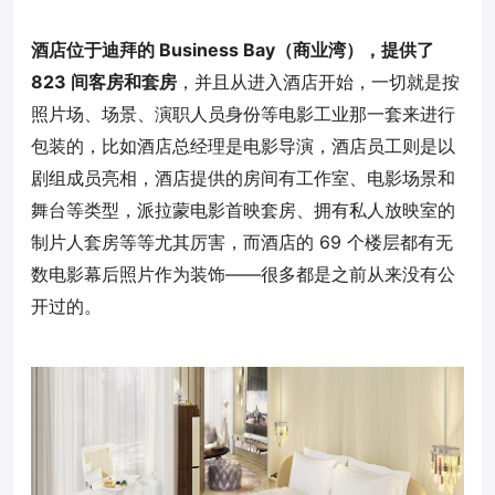
酒店位于迪拜的 Business Bay（商业湾），提供了
823 间客房和套房
，并且从进入酒店开始，一切就是按
照片场、场景、演职人员身份等电影工业那一套来进行
包装的，比如酒店总经理是电影导演，酒店员工则是以
剧组成员亮相，酒店提供的房间有工作室、电影场景和
舞台等类型，派拉蒙电影首映套房、拥有私人放映室的
制片人套房等等尤其厉害，而酒店的 69 个楼层都有无
数电影幕后照片作为装饰——很多都是之前从来没有公
开过的。