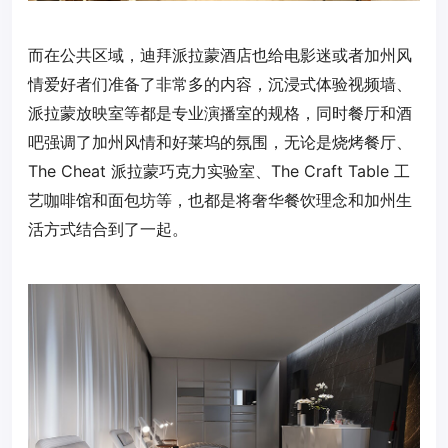
而在公共区域，迪拜派拉蒙酒店也给电影迷或者加州风
情爱好者们准备了非常多的内容，沉浸式体验视频墙、
派拉蒙放映室等都是专业演播室的规格，同时餐厅和酒
吧强调了加州风情和好莱坞的氛围，无论是烧烤餐厅、
The Cheat 派拉蒙巧克力实验室、The Craft Table 工
艺咖啡馆和面包坊等，也都是将奢华餐饮理念和加州生
活方式结合到了一起。