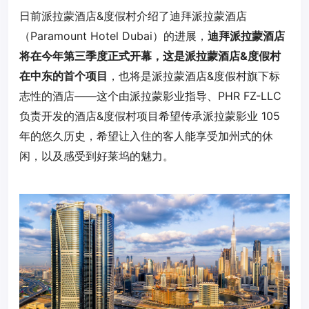
日前派拉蒙酒店&度假村介绍了迪拜派拉蒙酒店
（Paramount Hotel Dubai）的进展，
迪拜派拉蒙酒店
将在今年第三季度正式开幕，这是派拉蒙酒店&度假村
在中东的首个项目
，也将是派拉蒙酒店&度假村旗下标
志性的酒店——这个由派拉蒙影业指导、PHR FZ-LLC
负责开发的酒店&度假村项目希望传承派拉蒙影业 105
年的悠久历史，希望让入住的客人能享受加州式的休
闲，以及感受到好莱坞的魅力。