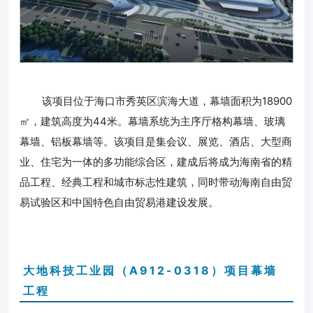
该项目位于海口市秀英区滨海大道，幕墙面积为18900
㎡，建筑高度为44米。幕墙系统为主序厅格构幕墙、玻璃
幕墙、铝板幕墙等。该项目是集会议、展览、酒店、大型商
业、住宅为一体的多功能综合区，建成后将成为海南省的精
品工程、经典工程和城市标志性建筑，同时带动海南自由贸
易试验区和中国特色自由贸易港建设发展。
大地科技工业园（A912-0318）项目幕墙
工程