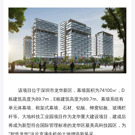
该项目位于深圳市龙华新区，幕墙面积为74100㎡，D
栋建筑高度为89.7m，E栋建筑高度为89.7m。幕墙系统有
单元体幕墙、框架式幕墙、石材、铝板、蜂窝铝板、玻璃栏
杆等。大地科技工业园项目作为龙华重大建设项目，建成后
将成为新型符合国际管理标准的龙华区最美高科技园区，为
“智造龙华”这片充满生机的土地增添新风采。