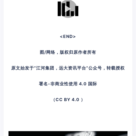
<END>
图/网络，版权归原作者所有
原文始发于“江河集团，远大资讯平台”公众号，转载授权
署名-非商业性使用 4.0 国际
（CC BY 4.0 ）