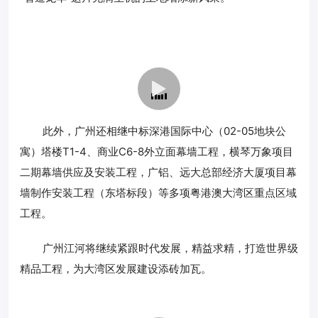
此外，广州还相继中标深港国际中心（02-05地块公
寓）塔楼T1-4、商业C6-8外立面幕墙工程，横琴万象项目
二期幕墙供应及安装工程，广铝、远大总部经济大厦项目幕
墙制作安装工程（东塔标段）等多项粤港澳大湾区重点区域
工程。
广州江河将继续紧跟时代发展，精益求精，打造世界级
精品工程，为大湾区发展建设添砖加瓦。