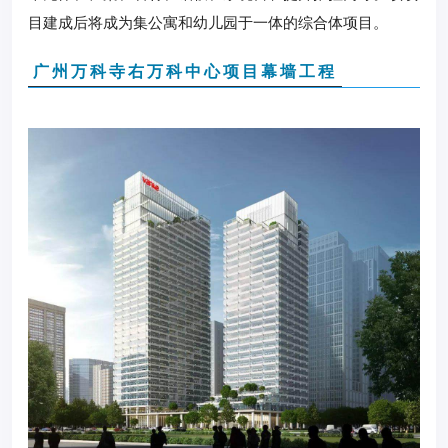
目建成后将成为集公寓和幼儿园于一体的综合体项目。
广州万科寺右万科中心项目幕墙工程