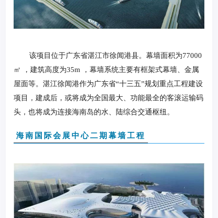
该项目位于广东省湛江市徐闻港县。幕墙面积为77000
㎡ ，建筑高度为35m ，幕墙系统主要有框架式幕墙、金属
屋面等。湛江徐闻港作为广东省“十三五”规划重点工程建设
项目，建成后，或将成为全国最大、功能最全的客滚运输码
头，也将成为连接海南岛的水、陆综合交通枢纽。
海南国际会展中心二期幕墙工程