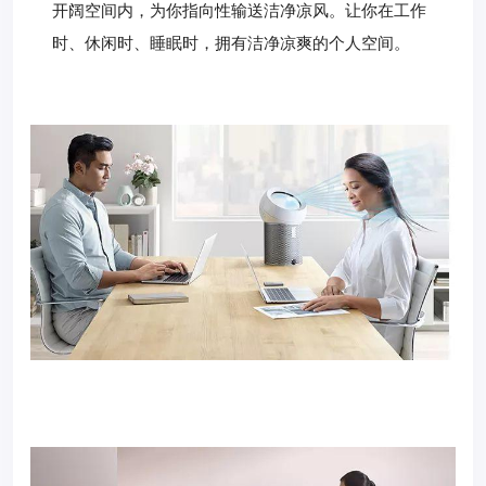
开阔空间内，为你指向性输送洁净凉风。让你在工作
时、休闲时、睡眠时，拥有洁净凉爽的个人空间。