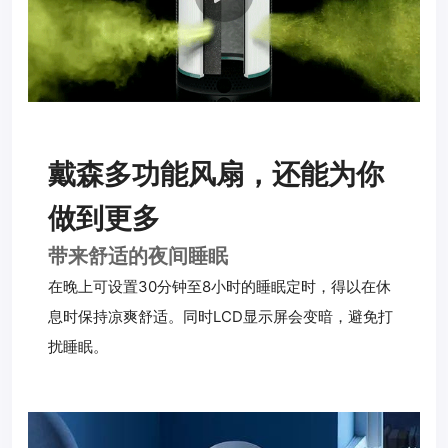
戴森多功能风扇，还能为你
做到更多
带来舒适的夜间睡眠
在晚上可设置30分钟至8小时的睡眠定时，得以在休
息时保持凉爽舒适。同时LCD显示屏会变暗，避免打
扰睡眠。