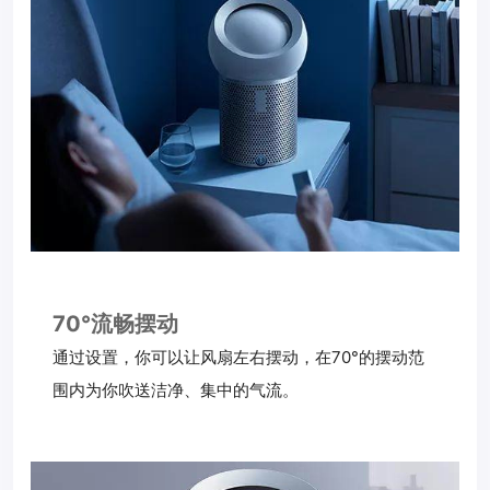
70°流畅摆动
通过设置，你可以让风扇左右摆动，在70°的摆动范
围内为你吹送洁净、集中的气流。