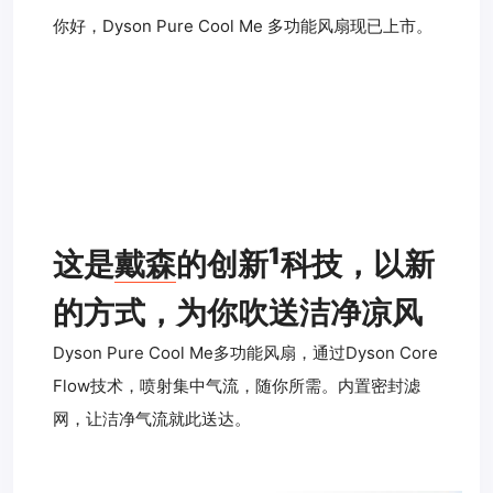
你好，Dyson Pure Cool Me 多功能风扇现已上市。
1
这是
戴森
的
创新
科技，
以新
的方式，为你吹送洁净凉风
Dyson Pure Cool Me多功能风扇，通过Dyson Core
Flow技术，喷射集中气流，随你所需。内置密封滤
网，让洁净气流就此送达。