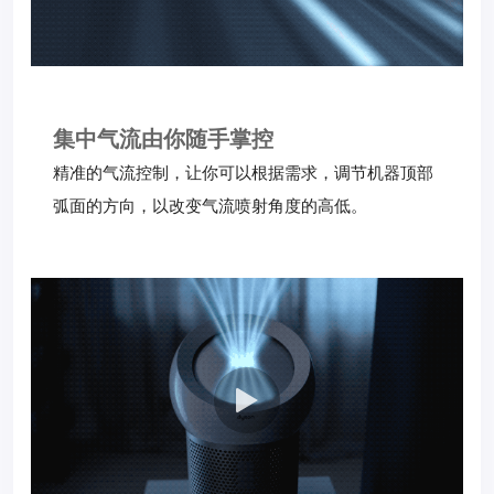
集中气流
由你随手掌控
精准的气流控制，让你可以根据需求，调节机器顶部
弧面的方向，以改变气流喷射角度的高低。