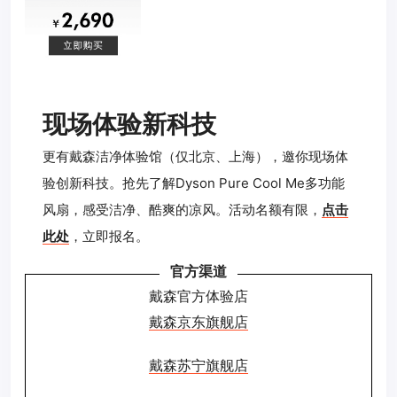
现场体验新科技
更有戴森洁净体验馆（仅北京、上海），邀你现场体
验创新科技。抢先了解Dyson Pure Cool Me多功能
风扇，感受洁净、酷爽的凉风。活动名额有限，
点击
此处
，立即报名。
官方渠道
戴森官方体验店
戴森京东旗舰店
戴森苏宁旗舰店