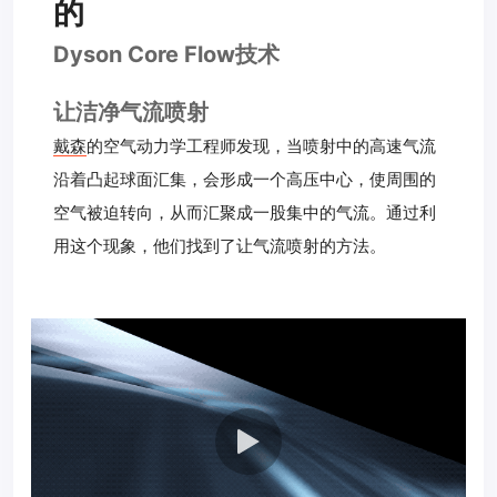
的
Dyson Core Flow技术
让洁净气流喷射
戴森
的空气动力学工程师发现，当喷射中的高速气流
沿着凸起球面汇集，会形成一个高压中心，使周围的
空气被迫转向，从而汇聚成一股集中的气流。通过利
用这个现象，他们找到了让气流喷射的方法。