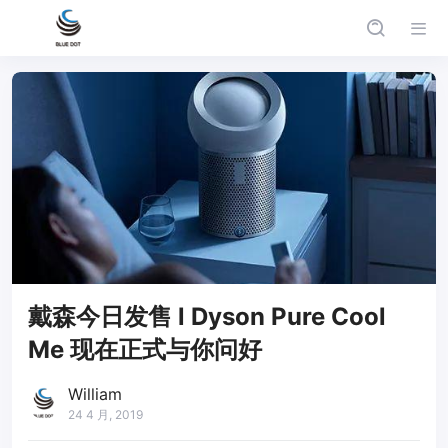
戴森今日发售 l Dyson Pure Cool
Me 现在正式与你问好
William
24 4 月, 2019