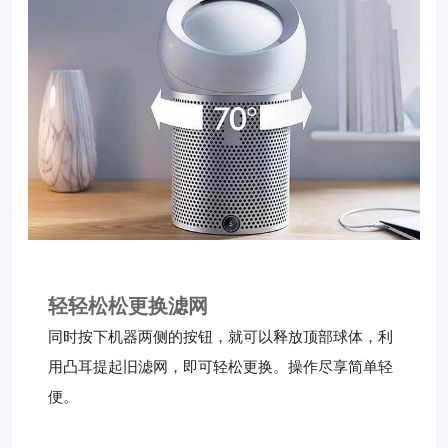
轻轻松松更换滤网
同时按下机器两侧的按钮，就可以释放顶部球体，利
用凸耳提起旧滤网，即可轻松更换。操作尽享简单轻
便。