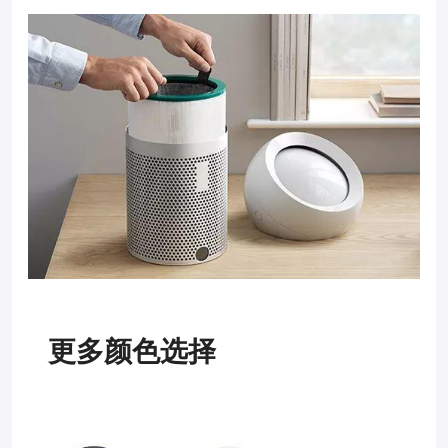
更多颜色选择