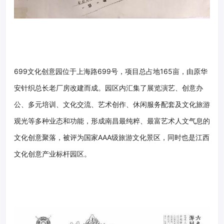
699
文化创意
园位于上海路699号，项目总占地165亩，由原华
安针织总长老厂房改建而成。园区内汇集了展览演艺、创意办
公、多元培训、文化交流、艺术创作、休闲服务配套及文化旅游
观光等多种业态和功能，形成
南昌
最纯粹、最富艺术人文气息的
文化创意
聚落，被评为国家AAA级旅游文化景区，同时也是
江西
文化创意
产业标杆园区。