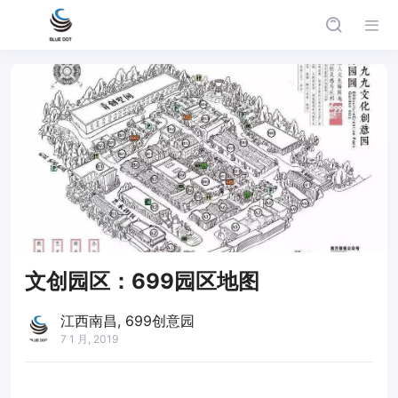
文创园区：699园区地图
江西南昌, 699创意园
7 1 月, 2019