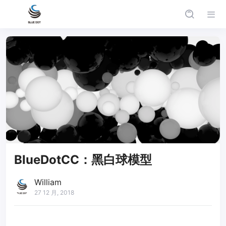
BlueDotCC：黑白球模型
William
27 12 月, 2018