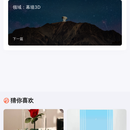
领域：幕墙3D
下一篇
猜你喜欢