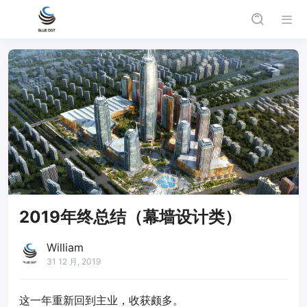
2019年终总结（幕墙设计类）
William
31 12 月, 2019
这一年重新回到主业，收获颇多。