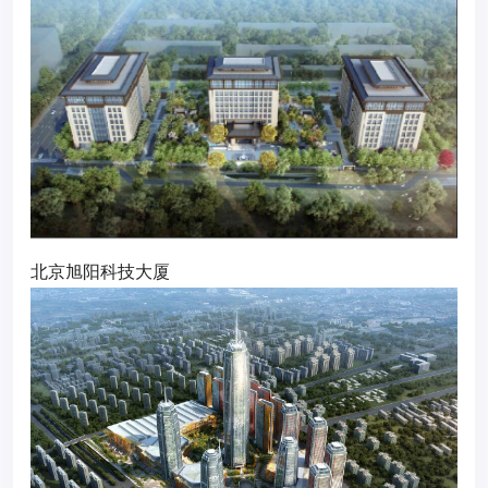
北京旭阳科技大厦