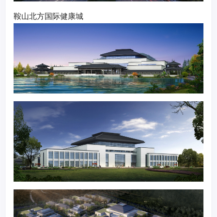
鞍山北方国际健康城