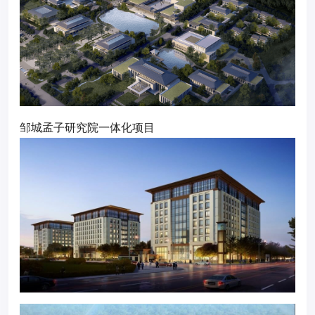
邹城孟子研究院一体化项目