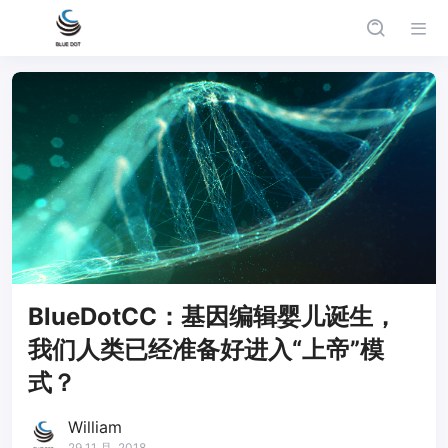
BlueDotCC：基因编辑婴儿诞生，
我们人类已经准备好进入“上帝”模
式？
William
29 11 月, 2018