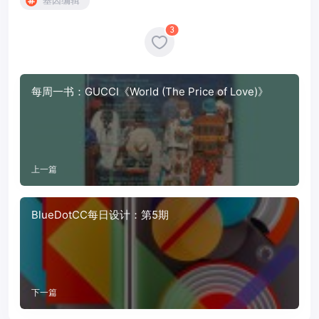
基因编辑
3
每周一书：GUCCI《World (The Price of Love)》
上一篇
BlueDotCC每日设计：第5期
下一篇