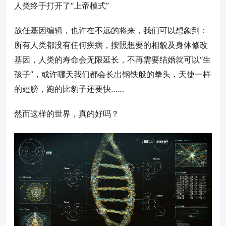
人类终于打开了“上帝模式”
放任
基因编辑
，也许在不远的将来，我们可以想象到：
所有人类都没有任何疾病，按照想要的相貌及身体修改
基因，人类的寿命会无限延长，不再需要结婚就可以“生
孩子”，或许哪天我们都会长出钢铁般的拳头，天使一样
的翅膀，跑的比豹子还要快……
然而这样的世界，真的好吗？