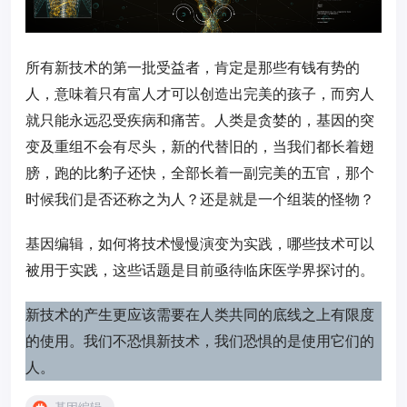
所有新技术的第一批受益者，肯定是那些有钱有势的
人，意味着只有富人才可以创造出完美的孩子，而穷人
就只能永远忍受疾病和痛苦。人类是贪婪的，基因的突
变及重组不会有尽头，新的代替旧的，当我们都长着翅
膀，跑的比豹子还快，全部长着一副完美的五官，那个
时候我们是否还称之为人？还是就是一个组装的怪物？
基因编辑，如何将技术慢慢演变为实践，哪些技术可以
被用于实践，这些话题是目前亟待临床医学界探讨的。
新技术的产生更应该需要在人类共同的底线之上有限度
的使用。我们不恐惧新技术，我们恐惧的是使用它们的
人。