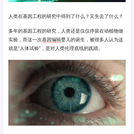
人类在基因工程的研究中得到了什么？又失去了什么？
多年的基因工程的研究，人类还是仅仅停留在动植物做
实验，而这一次
基因编辑
婴儿的诞生，被很多人认为这
就是“人体试验”，是对人类伦理底线的践踏。