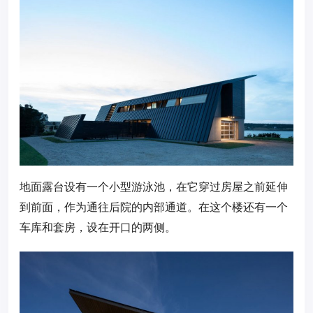
地面露台设有一个小型游泳池，在它穿过房屋之前延伸
到前面，作为通往后院的内部通道。在这个楼还有一个
车库和套房，设在开口的两侧。