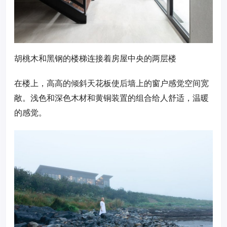
胡桃木和黑钢的楼梯连接着房屋中央的两层楼
在楼上，高高的倾斜天花板使后墙上的窗户感觉空间宽
敞。浅色和深色木材和黄铜装置的组合给人舒适，温暖
的感觉。