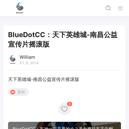
BlueDotCC：天下英雄城-南昌公益
宣传片摇滚版
William
8 1 月, 2014
天下英雄城-南昌公益宣传片摇滚版
原创
0
BlueDotCC：车神一定是男的么？美女摩托车手巾帼