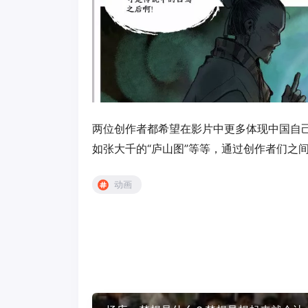
两位创作者都希望在影片中更多体现中国自
如张大千的“庐山图”等等，通过创作者们之
动画