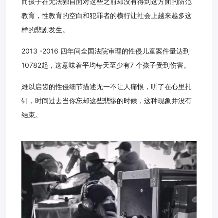
而孩子在无法独自面对这些之前却没有得到这方面的防范
教育，性教育的空白和犯罪者的横行让社会上越来越多这
样的悲剧发生。
2013 -2016 四年间全国法院审理的性侵儿童案件量达到
10782起，这意味着平均每天至少有7 个孩子受到伤害。
难以启齿的性侵细节描述无一不让人痛恨，听了在心里扎
针，时间过去当你忘却这些悲惨的时候，这种现象并没有
结束。