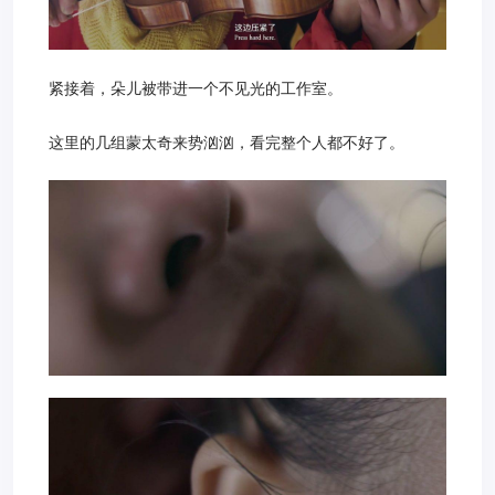
紧接着，朵儿被带进一个不见光的工作室。
这里的几组蒙太奇来势汹汹，看完整个人都不好了。