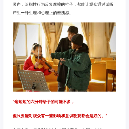
吸声，暗指性行为反复摩擦的推子，都能让观众通过试听
产生一种生理和心理上的羞愧感。
“这短短的六分钟给予的可能不多，
但只要能对观众有一些影响和意识改观都会是好的。”