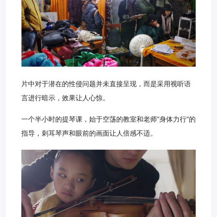
片中对于潜在的性侵问题并未直接呈现，而是采用视听语
言进行暗示，效果让人心惊。
一个半小时的提琴课，始于空荡的教室和老师“身体力行”的
指导，刺耳琴声和眼前的画面让人倍感不适。