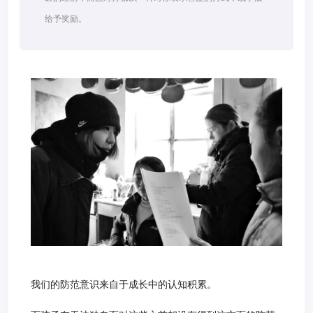
给予奖励。
我们的防范意识来自于成长中的认知积累。