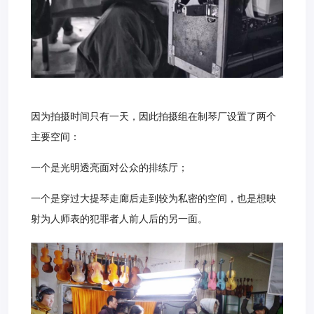
因为拍摄时间只有一天，因此拍摄组在制琴厂设置了两个
主要空间：
一个是光明透亮面对公众的排练厅；
一个是穿过大提琴走廊后走到较为私密的空间，也是想映
射为人师表的犯罪者人前人后的另一面。