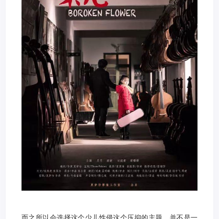
而之所以会选择这个少儿性侵这个压抑的主题，并不是一