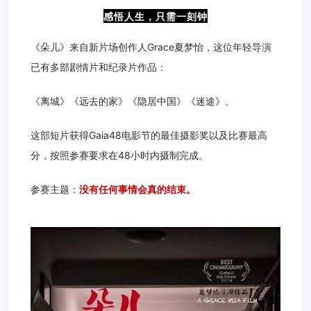
感悟人生，只需一刻钟
《朵儿》来自新片场创作人Grace夏梦怡，这位年轻导演
已有多部剧情片和纪录片作品：
《离城》《远去的家》《隐居中国》《迷途》。
这部短片获得Gaia48电影节的最佳摄影奖以及比赛最高
分，按照参赛要求在48小时内摄制完成。
参赛主题：
没有任何事情会真的结束。