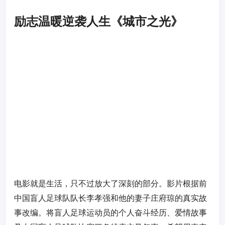
励志温暖逆袭人生《城市之光》
电影就是生活，只不过放大了深刻的部分。影片根据前
中国盲人足球队队长李孝强和他的妻子庄府琼的真实故
事改编。将盲人足球运动员的个人奋斗经历、爱情故事