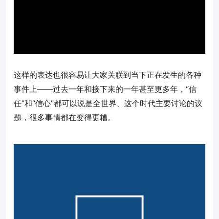
这样的表达也很容易让大家关联到当下正在发生的各种
事件上——过去一年和接下来的一年甚至更多年，“信
任”和“信心”都可以说是全世界、这个时代主要讨论的议
题，很多事情都在变得更糟。