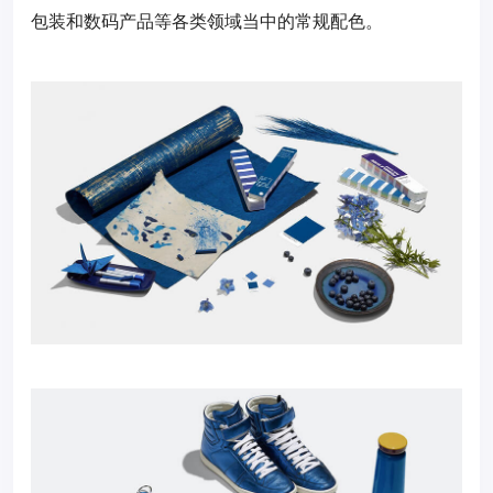
包装和数码产品等各类领域当中的常规配色。