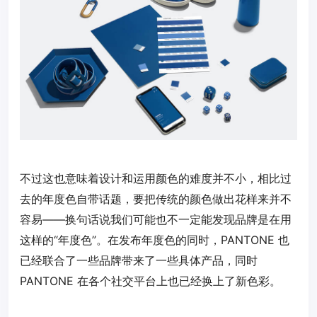
不过这也意味着设计和运用颜色的难度并不小，相比过
去的年度色自带话题，要把传统的颜色做出花样来并不
容易——换句话说我们可能也不一定能发现品牌是在用
这样的“年度色”。在发布年度色的同时，PANTONE 也
已经联合了一些品牌带来了一些具体产品，同时
PANTONE 在各个社交平台上也已经换上了新色彩。