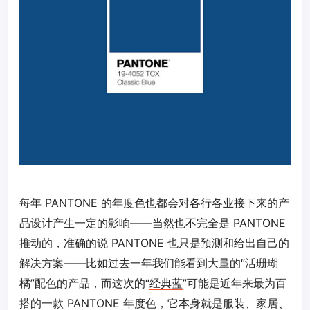
每年 PANTONE 的年度色也都会对各行各业接下来的产
品设计产生一定的影响——当然也不完全是 PANTONE
推动的，准确的说 PANTONE 也只是预测和给出自己的
解决方案——比如过去一年我们能看到大量的“活珊瑚
橘”配色的产品，而这次的“
经典蓝
”可能是近年来最为百
搭的一款 PANTONE 年度色，它本身就是服装、家居、