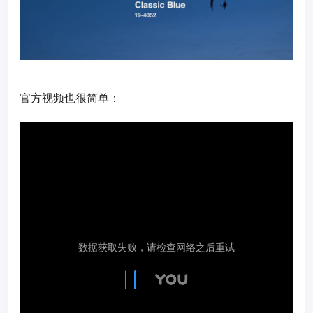
官方视频也很简单：