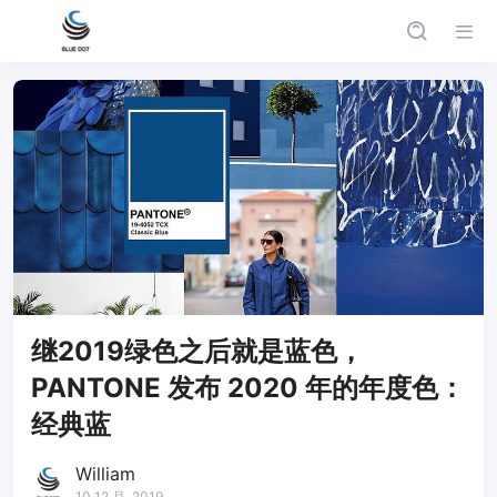
继2019绿色之后就是蓝色，
PANTONE 发布 2020 年的年度色：
经典蓝
William
10 12 月, 2019