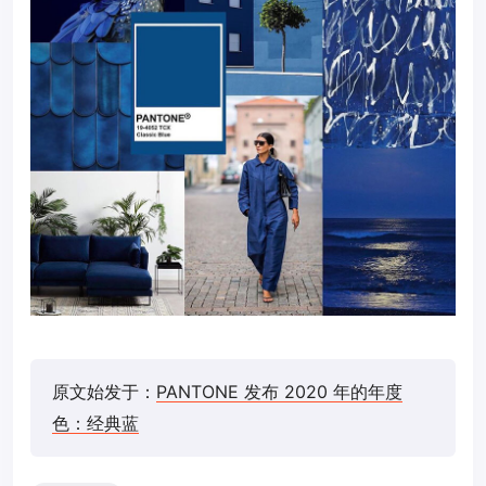
原文始发于：
PANTONE 发布 2020 年的年度
色：经典蓝