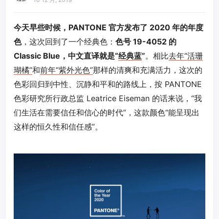
今天早些时候，PANTONE 官方发布了 2020 年的年度
色
，这次回到了一个经典色：
色号 19-4052 的
Classic Blue，中文直译就是“
经典蓝
”
。相比
去年“活珊
瑚橘”
和
前年“紫外光色”
那样的清爽和充满活力，这次的
色彩回归到中性、沉静和平和的路线上，按 PANTONE
色彩研究所行政总监 Leatrice Eiseman 的话来说，“我
们生活在需要信任和信心的时代”，这款颜色“能呈现出
这样的恒久性和信任感”。