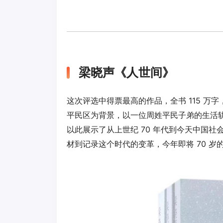
梁晓声《人世间》
这次评选中得票最高的作品，全书 115 
平民区为背景，以一位周姓平民子弟的生活
以此展示了从上世纪 70 年代到今天中国
材到记录这个时代的变革，今年即将 70 