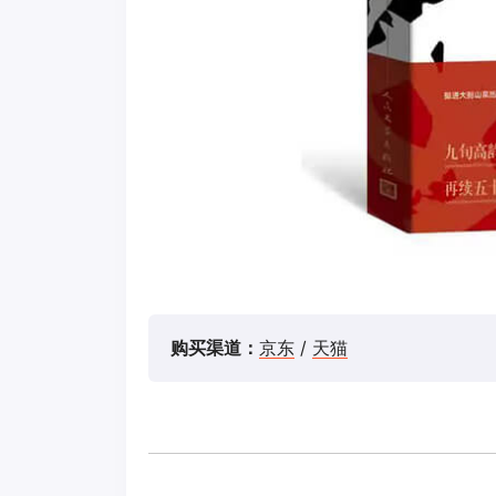
购买渠道：
京东
/
天猫