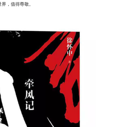
世界，值得尊敬。