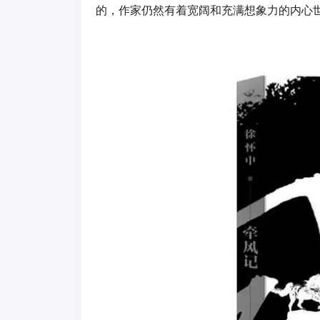
的，作家仍然有着宽阔和充满想象力的内心