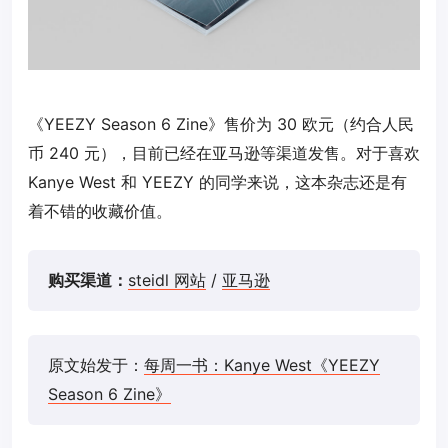
《YEEZY Season 6 Zine》售价为 30 欧元（约合人民
币 240 元），目前已经在亚马逊等渠道发售。对于喜欢
Kanye West 和 YEEZY 的同学来说，这本杂志还是有
着不错的收藏价值。
购买渠道：
steidl 网站
/
亚马逊
原文始发于：
每周一书：Kanye West《YEEZY
Season 6 Zine》