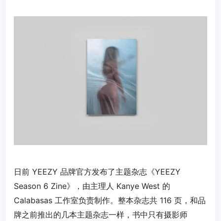
日前 YEEZY 品牌官方发布了主题杂志《YEEZY
Season 6 Zine》，由主理人 Kanye West 的
Calabasas 工作室负责制作。整本杂志共 116 页，和品
牌之前推出的几本主题杂志一样，书中只有摄影师