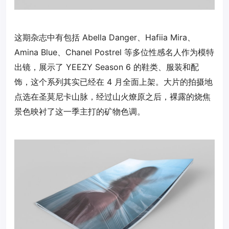
这期杂志中有包括 Abella Danger、Hafiia Mira、
Amina Blue、Chanel Postrel 等多位性感名人作为模特
出镜，展示了 YEEZY Season 6 的鞋类、服装和配
饰，这个系列其实已经在 4 月全面上架。大片的拍摄地
点选在圣莫尼卡山脉，经过山火燎原之后，裸露的烧焦
景色映衬了这一季主打的矿物色调。