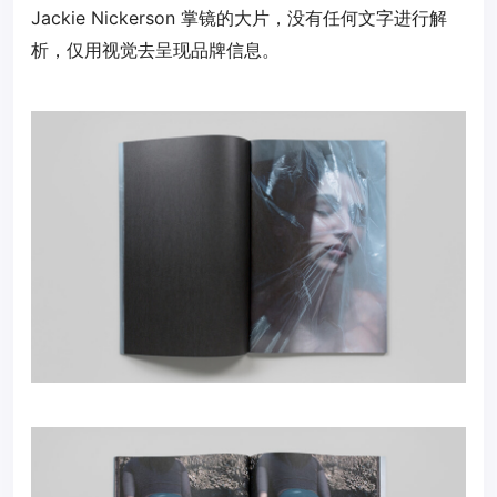
Jackie Nickerson 掌镜的大片，没有任何文字进行解
析，仅用视觉去呈现品牌信息。