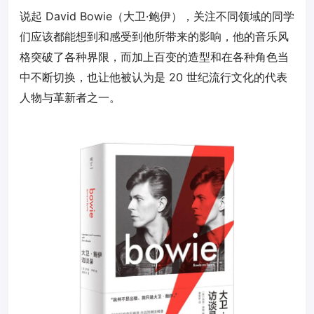
说起 David Bowie（大卫·鲍伊），关注不同领域的同学
们应该都能想到和感受到他所带来的影响，他的音乐风
格突破了各种界限，而加上百变的造型和在各种角色当
中不断切换，也让他被认为是 20 世纪流行文化的代表
人物与革新者之一。