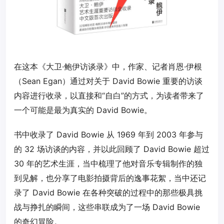
在这本《大卫·鲍伊访谈录》中，作家、记者肖恩·伊根
（Sean Egan）通过对关于 David Bowie 重要的访谈
内容进行收录，以直接和“自白”的方式，为读者带来了
一个可能是最为真实的 David Bowie。
书中收录了 David Bowie 从 1969 年到 2003 年参与
的 32 场访谈的内容，并以此回顾了 David Bowie 超过
30 年的艺术生涯，当中梳理了他对音乐专辑制作的独
到见解，也分享了电影拍摄背后的逸事花絮，当中还记
录了 David Bowie 在各种突破的过程中的那些极具挑
战与挣扎的瞬间，这些串联成为了一场 David Bowie
的奇幻冒险。