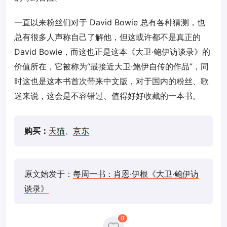
一直以来粉丝们对于 David Bowie 总有各种猜测，也
总有很多人声称自己了解他，但这或许都不是真正的
David Bowie，而这也正是这本《大卫·鲍伊访谈录》的
价值所在，它被称为“最接近大卫·鲍伊自传的作品”，同
时这也是这本书首次带来中文版，对于国内的粉丝、歌
迷来说，这会是不容错过、值得好好收藏的一本书。
购买：
天猫
、
京东
原文始发于：
每周一书：肖恩·伊根《大卫·鲍伊访
谈录》
0