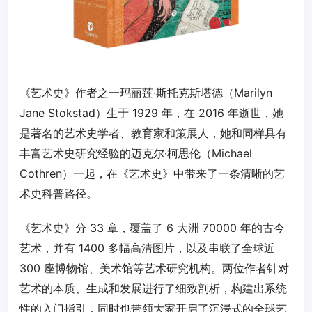
《艺术史》作者之一玛丽莲·斯托克斯塔德（Marilyn
Jane Stokstad）生于 1929 年，在 2016 年逝世，她
是著名的艺术史学者、教育家和策展人，她和同样具有
丰富艺术史研究经验的迈克尔·柯思伦（Michael
Cothren）一起，在《艺术史》中带来了一条清晰的艺
术史科普路径。
《艺术史》分 33 章，覆盖了 6 大洲 70000 年的古今
艺术，并有 1400 多幅高清图片，以及串联了全球近
300 座博物馆、美术馆等艺术研究机构。两位作者针对
艺术的本质、生成和发展进行了细致剖析，构建出系统
性的入门指引，同时也带领大家开启了沉浸式的全球艺