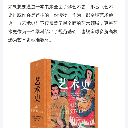
如果想要通过一本书来全面了解艺术史，那么《艺术
史》或许会是首推的一份读物。作为一部全球艺术通
史，《艺术史》不仅覆盖了最全面的艺术领域，更将艺
术史作为一个学科给出了规范基础，也被全球多所高校
选为艺术史标准教材。