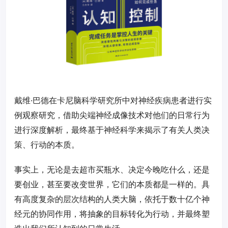
戴维·巴德在卡尼脑科学研究所中对神经疾病患者进行实
例观察研究，借助尖端神经成像技术对他们的日常行为
进行深度解析，最终基于神经科学来揭示了有关人类决
策、行动的本质。
事实上，无论是去超市买瓶水、决定今晚吃什么，还是
要创业，甚至要改变世界，它们的本质都是一样的。具
有高度复杂的层次结构的人类大脑，依托于数十亿个神
经元的协同作用，将抽象的目标转化为行动，并最终塑