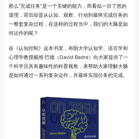
那么“完成任务”是一个关键的能力，而看似一目了然的
道理，背后却是从认知、观察、行动到最终完成任务的
一整套复杂过程，在这样的过程当中，我们的大脑是如
何运作的呢？
在《认知控制》这本书里，布朗大学认知学、语言学和
心理学教授戴维·巴德（David Badre）向大家提供了一
个科学且具有趣味性的科普视角，来帮助大家理解大脑
是如何通过一系列复杂运作，并最终实现任务的完成。