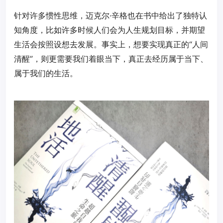
针对许多惯性思维，迈克尔·辛格也在书中给出了独特认
知角度，比如许多时候人们会为人生规划目标，并期望
生活会按照设想去发展。事实上，想要实现真正的“人间
清醒”，则更需要我们着眼当下，真正去经历属于当下、
属于我们的生活。