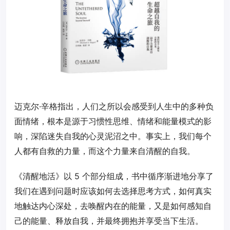
迈克尔·辛格指出，人们之所以会感受到人生中的多种负
面情绪，根本是源于习惯性思维、情绪和能量模式的影
响，深陷迷失自我的心灵泥沼之中。事实上，我们每个
人都有自救的力量，而这个力量来自清醒的自我。
《清醒地活》以 5 个部分组成，书中循序渐进地分享了
我们在遇到问题时应该如何去选择思考方式，如何真实
地触达内心深处，去唤醒内在的能量，又是如何感知自
己的能量、释放自我，并最终拥抱并享受当下生活。