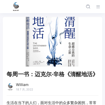
每周一书：迈克尔·辛格《清醒地活》
William
18 7 月, 2022
生活在当下的人们，面对生活中的众多繁杂困扰，常常