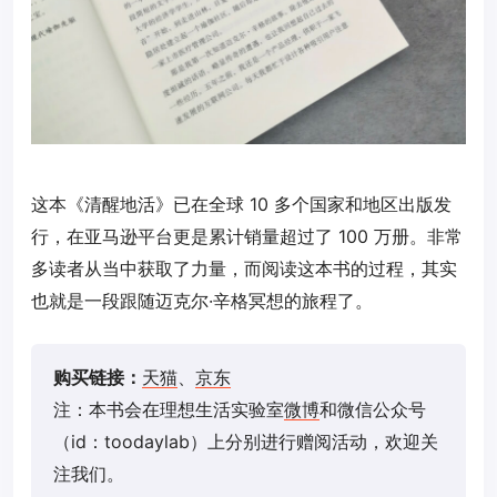
这本《清醒地活》已在全球 10 多个国家和地区出版发
行，在亚马逊平台更是累计销量超过了 100 万册。非常
多读者从当中获取了力量，而阅读这本书的过程，其实
也就是一段跟随迈克尔·辛格冥想的旅程了。
购买链接：
天猫
、
京东
注：本书会在理想生活实验室
微博
和微信公众号
（id：toodaylab）上分别进行赠阅活动，欢迎关
注我们。