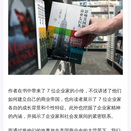
作者在书中带来了 7 位企业家的小传，不仅讲述了他们
如何建立自己的商业帝国，也向读者展示了 7 位企业家
各自的成长背景和个性特征。此外也挖掘了企业家精神
的内涵，并揭示了企业家和社会发展间的紧密联系。
而通过将他们的故事放在美国商业史的大背景下，我们