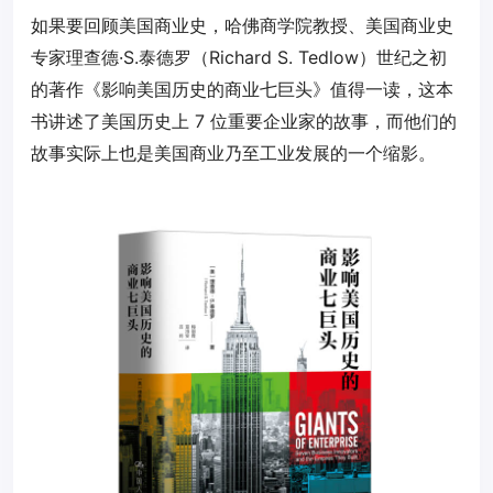
如果要回顾美国商业史，哈佛商学院教授、美国商业史
专家理查德·S.泰德罗（Richard S. Tedlow）世纪之初
的著作《影响美国历史的商业七巨头》值得一读，这本
书讲述了美国历史上 7 位重要企业家的故事，而他们的
故事实际上也是美国商业乃至工业发展的一个缩影。