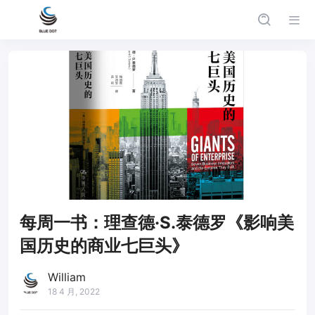
每周一书：理查德·S.泰德罗《影响美
国历史的商业七巨头》
William
18 4 月, 2022