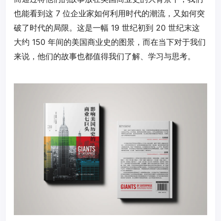
也能看到这 7 位企业家如何利用时代的潮流，又如何突
破了时代的局限。这是一幅 19 世纪初到 20 世纪末这
大约 150 年间的美国商业史的图景，而在当下对于我们
来说，他们的故事也都值得我们了解、学习与思考。