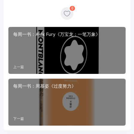
0
每周一书：Alex Fury《万宝龙：一笔万象》
上一篇
每周一书：周慕姿《过度努力》
下一篇