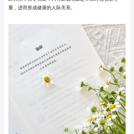
重，进而形成健康的人际关系。