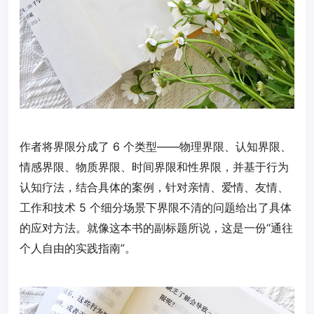
作者将界限分成了 6 个类型——物理界限、认知界限、
情感界限、物质界限、时间界限和性界限，并基于行为
认知疗法，结合具体的案例，针对亲情、爱情、友情、
工作和技术 5 个细分场景下界限不清的问题给出了具体
的应对方法。就像这本书的副标题所说，这是一份“通往
个人自由的实践指南”。