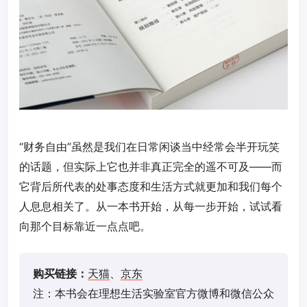
“财务自由”虽然是我们在日常闲谈当中经常会半开玩笑
的话题，但实际上它也并非真正完全的遥不可及——而
它背后所代表的处事态度和生活方式就更加和我们每个
人息息相关了。从一本书开始，从每一步开始，试试看
向那个目标靠近一点点吧。
购买链接：
天猫
、
京东
注：本书会在理想生活实验室官方微博和微信公众