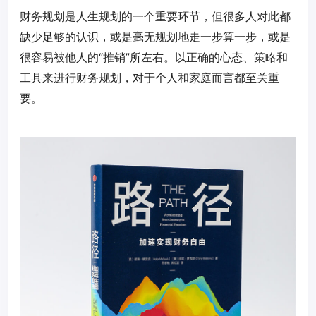
财务规划是人生规划的一个重要环节，但很多人对此都
缺少足够的认识，或是毫无规划地走一步算一步，或是
很容易被他人的“推销”所左右。以正确的心态、策略和
工具来进行财务规划，对于个人和家庭而言都至关重
要。