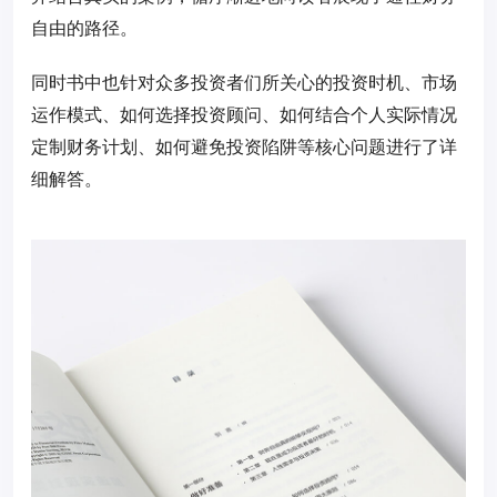
自由的路径。
同时书中也针对众多投资者们所关心的投资时机、市场
运作模式、如何选择投资顾问、如何结合个人实际情况
定制财务计划、如何避免投资陷阱等核心问题进行了详
细解答。