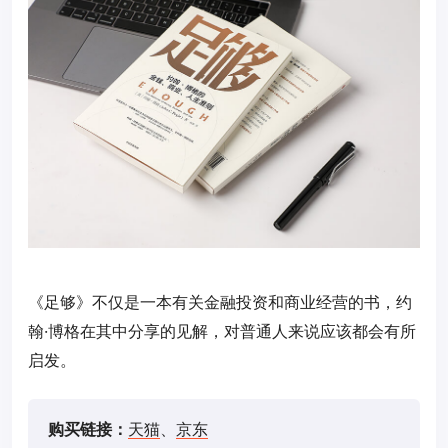
《足够》不仅是一本有关金融投资和商业经营的书，约
翰·博格在其中分享的见解，对普通人来说应该都会有所
启发。
购买链接：
天猫
、
京东