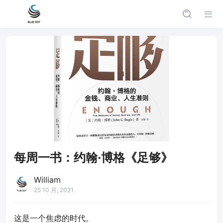
每周一书：约翰·博格《足够》
William
25 10 月, 2021
这是一个焦虑的时代。