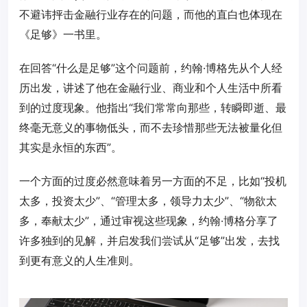
不避讳抨击金融行业存在的问题，而他的直白也体现在
《足够》一书里。
在回答“什么是足够”这个问题前，约翰·博格先从个人经
历出发，讲述了他在金融行业、商业和个人生活中所看
到的过度现象。他指出“我们常常向那些，转瞬即逝、最
终毫无意义的事物低头，而不去珍惜那些无法被量化但
其实是永恒的东西”。
一个方面的过度必然意味着另一方面的不足，比如“投机
太多，投资太少”、“管理太多，领导力太少”、“物欲太
多，奉献太少”，通过审视这些现象，约翰·博格分享了
许多独到的见解，并启发我们尝试从“足够”出发，去找
到更有意义的人生准则。