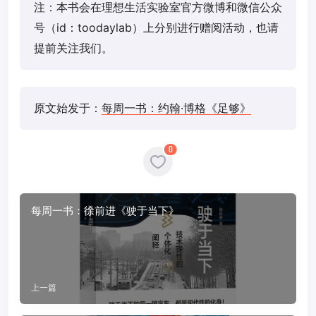
注：本书会在理想生活实验室官方微博和微信公众
号（id：toodaylab）上分别进行赠阅活动，也请
提前关注我们。
原文始发于：
每周一书：约翰·博格《足够》
0
每周一书：徐前进《驶于当下》
上一篇