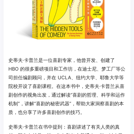
史蒂夫·卡普兰是一位喜剧专家，他曾开发、创建了
HBO 的很多重磅项目和工作坊，在迪士尼、梦工厂等公
司担任编剧顾问，并在 UCLA、纽约大学、耶鲁大学等
院校开设了喜剧课程。在这本书中，史蒂夫·卡普兰从喜
剧创作的视角出发，通过解读“喜剧的哲理、科学和运作
机制”，讲解“喜剧的秘密武器”，帮助大家洞察喜剧的本
质，也分享了许多喜剧创作的技巧。
史蒂夫·卡普兰在书中提到：喜剧讲述了有关人类的真