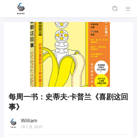
每周一书：史蒂夫·卡普兰《喜剧这回
事》
William
19 7 月, 2021