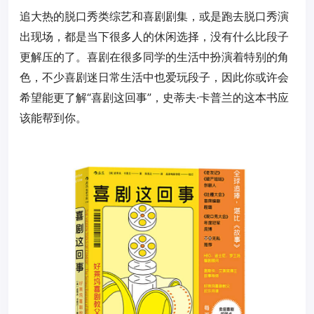
追大热的脱口秀类综艺和喜剧剧集，或是跑去脱口秀演
出现场，都是当下很多人的休闲选择，没有什么比段子
更解压的了。喜剧在很多同学的生活中扮演着特别的角
色，不少喜剧迷日常生活中也爱玩段子，因此你或许会
希望能更了解“喜剧这回事”，史蒂夫·卡普兰的这本书应
该能帮到你。