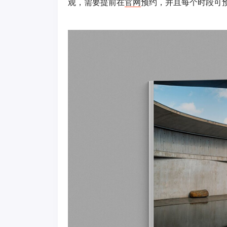
观，需要提前在
官网
预约，并且每个时段可