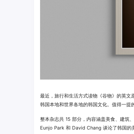
最近，旅行和生活方式读物《谷物》的英文原版 
韩国本地和世界各地的韩国文化。值得一提的是，
整本杂志共 15 部分，内容涵盖美食、建筑
Eunjo Park 和 David Chang 谈论了