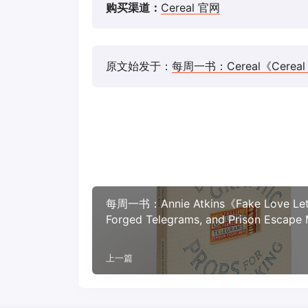
购买渠道：
Cereal 官网
原文始发于：
每周一书：Cereal《Cereal 
每周一书：Annie Atkins《Fake Love Lett
Forged Telegrams, and Prison Escap
上一篇