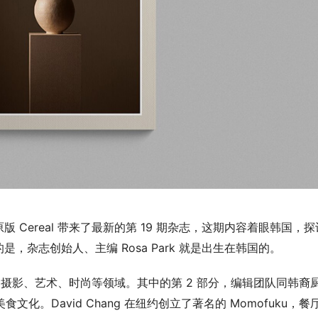
Cereal 带来了最新的第 19 期杂志，这期内容着眼韩国，探
杂志创始人、主编 Rosa Park 就是出生在韩国的。
、摄影、艺术、时尚等领域。其中的第 2 部分，编辑团队同韩裔
韩国的美食文化。David Chang 在纽约创立了著名的 Momofuku，餐