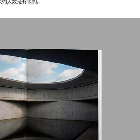
预约人数是有限的。