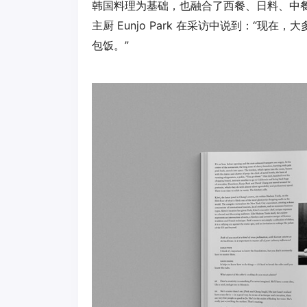
韩国料理为基础，也融合了西餐、日料、中餐等其
主厨 Eunjo Park 在采访中说到：“
包饭。”