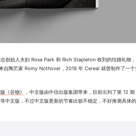
妇 Rosa Park 和 Rich Stapleton 收到的结婚礼物，
 Romy Nothover，2018 年 Cereal 就曾制作了一
中文版《谷物》
，中文版由中信出版集团带来，目前出到了第 12 期
以等等中文版，不过中文版更新的节奏比较不稳定，不好推测具体