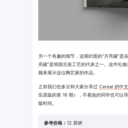
另一个有趣的细节，这期封面的“月亮罐”是杂志创始人夫
亮罐”是韩国古瓷工艺的代表之一。这件礼物来自陶艺家
频来展示这位陶艺家的作品。
之前我们也多次和大家分享过
Cereal 的
应原版的第 16 期），不着急的同学也可
版时间。
参考价格：
12 英镑