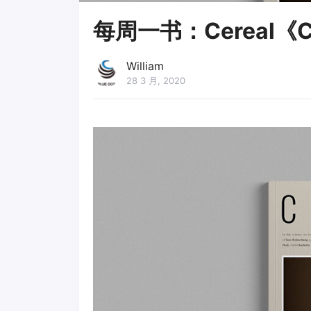
每周一书：Cereal《Cer
William
28 3 月, 2020