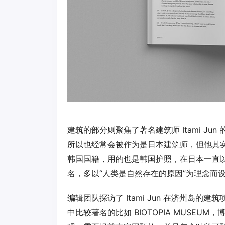
建筑的部分则聚焦了著名建筑师 Itami Jun
所以也经常会被作为是日本建筑师，但他其实是韩
韩国国籍，用的也是韩国护照，在日本一直
名，多以“人类是自然存在的原因”为理念而
编辑团队探访了 Itami Jun 在济州岛
中比较著名的比如 BIOTOPIA MUSE