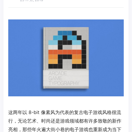
这两年以 8-bit 像素风为代表的复古电子游戏风格很流
行，无论艺术、时尚还是游戏领域都有许多致敬的新作
亮相，那些年火遍大街小巷的电子游戏也重新成为当下