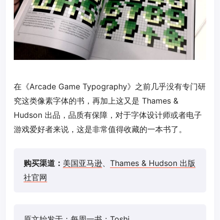
在《Arcade Game Typography》之前几乎没有专门研
究这类像素字体的书，再加上这又是 Thames &
Hudson 出品，品质有保障，对于字体设计师或者电子
游戏爱好者来说，这是非常值得收藏的一本书了。
购买渠道：
美国亚马逊
、
Thames & Hudson 出版
社官网
原文始发于：
每周一书：Toshi