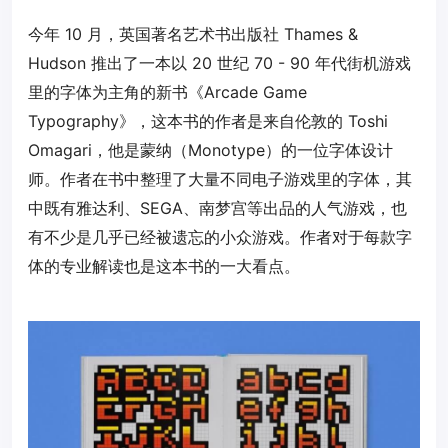
今年 10 月，英国著名艺术书出版社 Thames &
Hudson 推出了一本以 20 世纪 70 - 90 年代街机游戏
里的字体为主角的新书《Arcade Game
Typography》，这本书的作者是来自伦敦的 Toshi
Omagari，他是蒙纳（Monotype）的一位字体设计
师。作者在书中整理了大量不同电子游戏里的字体，其
中既有雅达利、SEGA、南梦宫等出品的人气游戏，也
有不少是几乎已经被遗忘的小众游戏。作者对于每款字
体的专业解读也是这本书的一大看点。