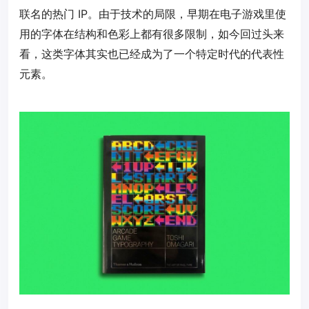
联名的热门 IP。由于技术的局限，早期在电子游戏里使
用的字体在结构和色彩上都有很多限制，如今回过头来
看，这类字体其实也已经成为了一个特定时代的代表性
元素。