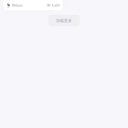
William
6,403
加载更多