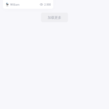
William
2,990
加载更多