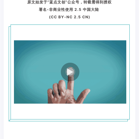
原文始发于“蓝点文创”公众号，转载需得到授权
署名-非商业性使用 2.5 中国大陆
(CC BY-NC 2.5 CN)