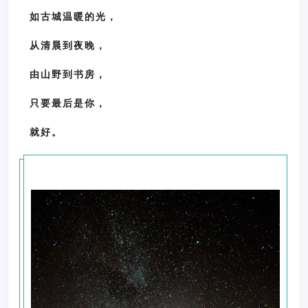
如古城温暖的光，
从清晨到夜晚，
由山野到书房，
只要最后是你，
就好。