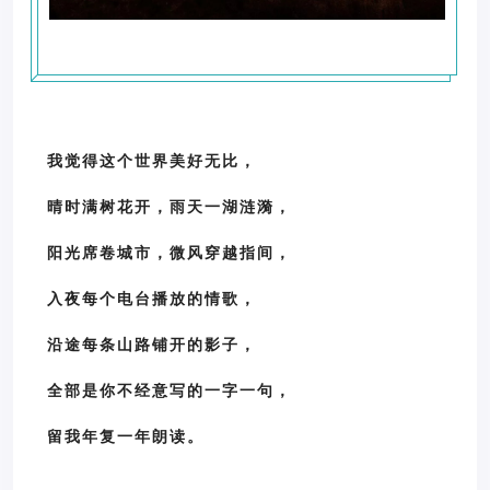
我觉得这个世界美好无比，
晴时满树花开，雨天一湖涟漪，
阳光席卷城市，微风穿越指间，
入夜每个电台播放的情歌，
沿途每条山路铺开的影子，
全部是你不经意写的一字一句，
留我年复一年朗读。