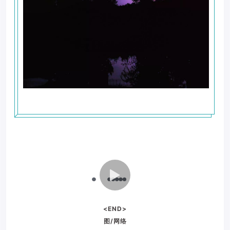
<END>
图/网络