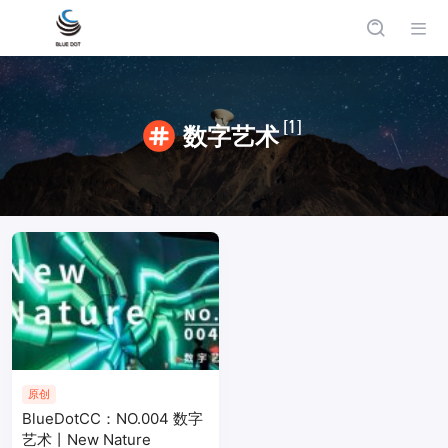
[1]
数字艺术
原创
BlueDotCC：NO.004 数字
艺术丨New Nature