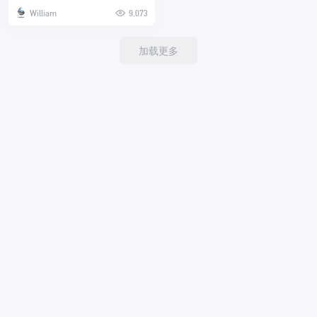
William
9,073
加载更多