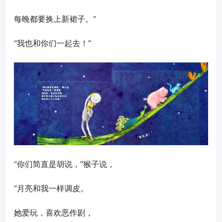
每晚都要换上新裙子。”
“我也和你们一起去！”
“你们简直是胡说，”猴子说，
“月亮和我一样调皮。
她爱玩，喜欢恶作剧，