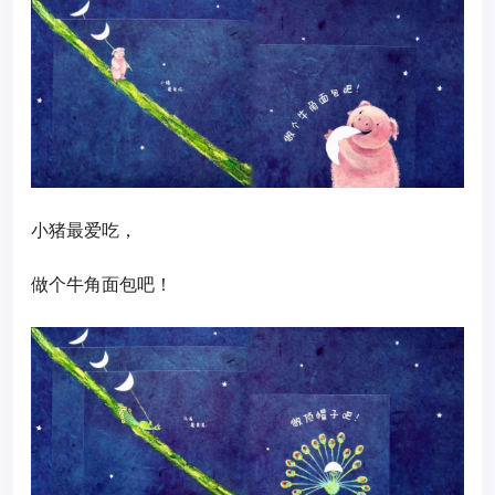
小猪最爱吃，
做个牛角面包吧！