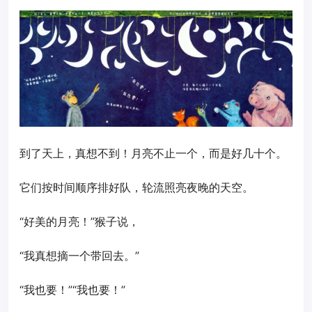
到了天上，真想不到！月亮不止一个，而是好几十个。
它们按时间顺序排好队，轮流照亮夜晚的天空。
“好美的月亮！”猴子说，
“我真想摘一个带回去。”
“我也要！”“我也要！”