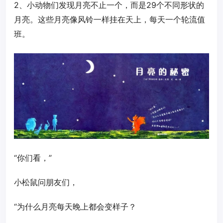
2、小动物们发现月亮不止一个，而是29个不同形状的
月亮。这些月亮像风铃一样挂在天上，每天一个轮流值
班。
“你们看，”
小松鼠问朋友们，
“为什么月亮每天晚上都会变样子？