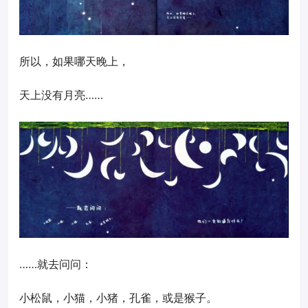
所以，如果哪天晚上，
天上没有月亮……
……就去问问：
小松鼠，小猫，小猪，孔雀，或是猴子。