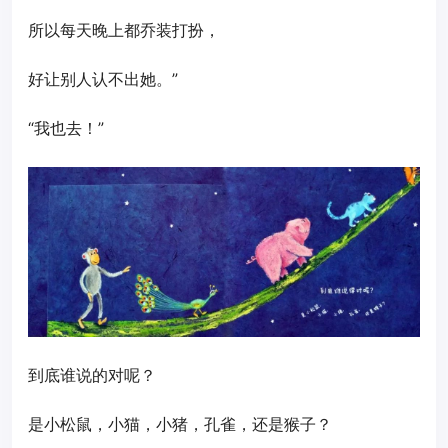
所以每天晚上都乔装打扮，
好让别人认不出她。”
“我也去！”
到底谁说的对呢？
是小松鼠，小猫，小猪，孔雀，还是猴子？