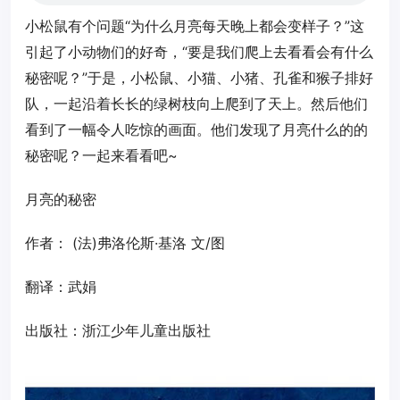
小松鼠有个问题“为什么月亮每天晚上都会变样子？”这
引起了小动物们的好奇，“要是我们爬上去看看会有什么
秘密呢？”于是，小松鼠、小猫、小猪、孔雀和猴子排好
队，一起沿着长长的绿树枝向上爬到了天上。然后他们
看到了一幅令人吃惊的画面。他们发现了月亮什么的的
秘密呢？一起来看看吧~
月亮的秘密
作者： (法)弗洛伦斯·基洛 文/图
翻译：武娟
出版社：浙江少年儿童出版社