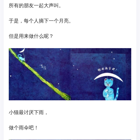
所有的朋友一起大声叫。
于是，每个人摘下一个月亮。
但是用来做什么呢？
小猫最讨厌下雨，
做个雨伞吧！