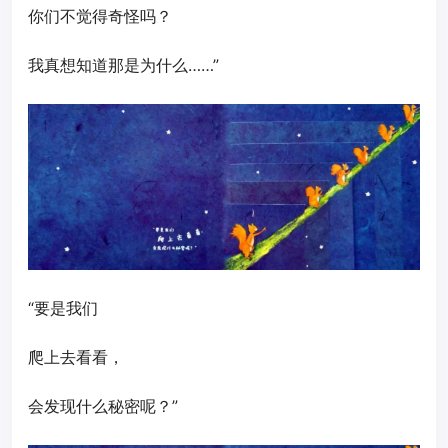
你们不觉得奇怪吗？
我真想知道那是为什么……”
“要是我们
爬上去看看，
会发现什么秘密呢？”