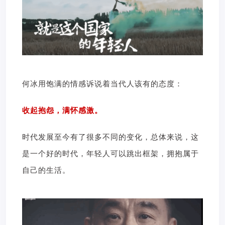
何冰用饱满的情感诉说着当代人该有的态度：
收起抱怨，满怀感激。
时代发展至今有了很多不同的变化，总体来说，这
是一个好的时代，年轻人可以跳出框架，拥抱属于
自己的生活。