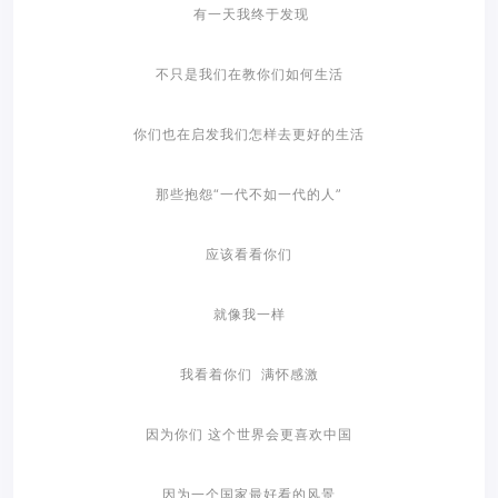
有一天我终于发现
不只是我们在教你们如何生活
你们也在启发我们怎样去更好的生活
那些抱怨“一代不如一代的人”
应该看看你们
就像我一样
我看着你们 满怀感激
因为你们 这个世界会更喜欢中国
因为一个国家最好看的风景