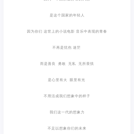
是这个国家的年轻人
因为你们 这世上的小说电影 音乐中表现的青春
不再是忧伤 迷茫
而是善良 勇敢 无私 无所畏惧
是心里有火 眼里有光
不用活成我们想象中的样子
我们这一代的想象力
不足以想象你们的未来