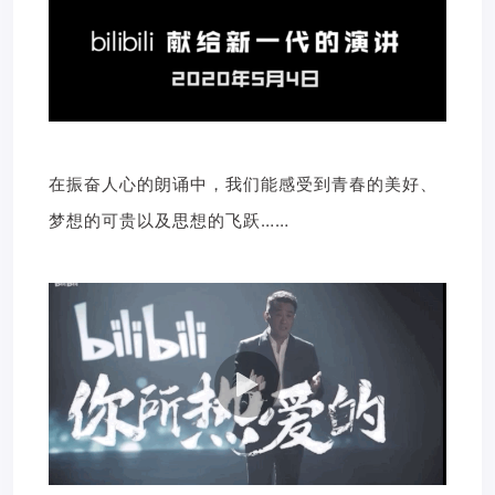
在振奋人心的朗诵中，我们能感受到青春的美好、
梦想的可贵以及思想的飞跃……