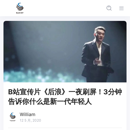
B站宣传片《后浪》一夜刷屏！3分钟
告诉你什么是新一代年轻人
William
12 5 月, 2020