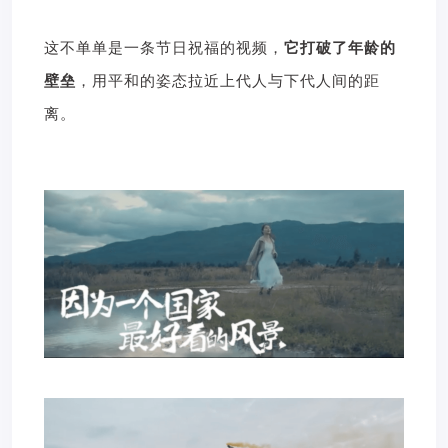
这不单单是一条节日祝福的视频，
它打破了年龄的
壁垒
，用平和的姿态拉近上代人与下代人间的距
离。