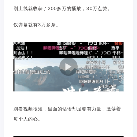
刚上线就收获了200多万的播放，30万点赞。
仅弹幕就有3万多条。
别看视频很短，里面的话语却足够有力量，
激荡着
每个人的心。