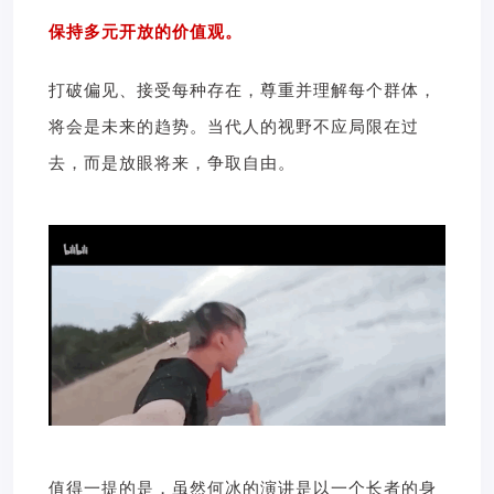
保持多元开放的价值观。
打破偏见、接受每种存在，尊重并理解每个群体，
将会是未来的趋势。当代人的视野不应局限在过
去，而是放眼将来，争取自由。
值得一提的是，虽然何冰的演讲是以一个长者的身