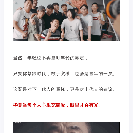
当然，年轻也不再是对年龄的界定，
只要你紧跟时代，敢于突破，也会是青年的一员。
这既是对下一代人的嘱托，更是对上代人的建议。
毕竟当每个人心里充满爱，眼里才会有光。