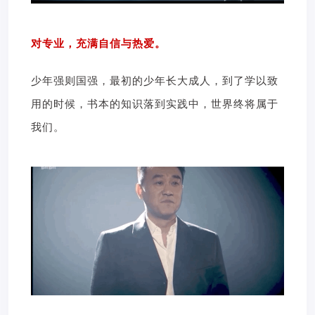
对专业，充满自信与热爱。
少年强则国强，最初的少年长大成人，到了学以致
用的时候，书本的知识落到实践中，世界终将属于
我们。