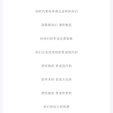
但时代更有幸遇见这样的你们
我看着你们 满怀敬意
向你们的专业态度致敬
你们正在把传统的变成现代的
把经典的 变成流行的
把学术的 变成大众的
把民族的 变成世界的
你们把自己的热爱