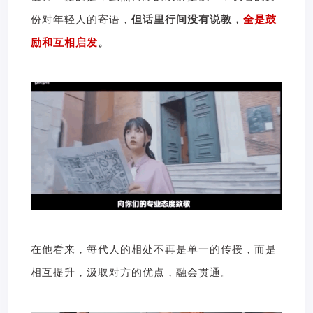
份对年轻人的寄语，
但话里行间没有说教，
全是鼓
励和
互相启发
。
在他看来，每代人的相处不再是单一的传授，而是
相互提升，汲取对方的优点，融会贯通。