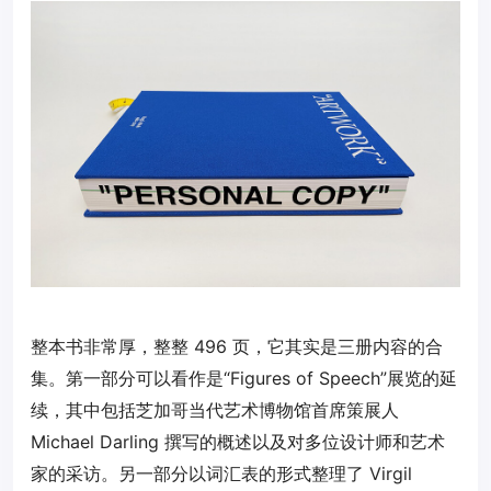
整本书非常厚，整整 496 页，它其实是三册内容的合
集。第一部分可以看作是“Figures of Speech”展览的延
续，其中包括芝加哥当代艺术博物馆首席策展人
Michael Darling 撰写的概述以及对多位设计师和艺术
家的采访。另一部分以词汇表的形式整理了 Virgil