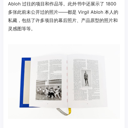
Abloh 过往的项目和作品等。此外书中还展示了 1800
多张此前未公开过的照片——都是 Virgil Abloh 本人的
私藏，包括了许多项目的幕后照片、产品原型的照片和
灵感图等等。