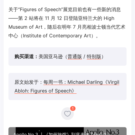
关于“Figures of Speech”展览目前也有一些新的消息
——第 2 站将在 11 月 12 日登陆亚特兰大的 High
Museum of Art，随后在明年 7 月亮相波士顿当代艺术
中心（Institute of Contemporary Art）。
购买渠道：
美国亚马逊（
普通版
/
特别版
）
原文始发于：
每周一书：Michael Darling《Virgil
Abloh: Figures of Speech》
1
Apollo No.3 丨《加州旅馆》到底表达了什么？