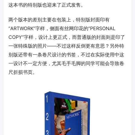
这本书的特别版也迎来了正式发售。
两个版本的差别主要在包装上，特别版封面印有
“ARTWORK”字样，侧面有丝网印花的“PERSONAL
COPY”字样，设计上更正式，而普通版的封面则是印了
一张特殊版的照片——不过这样反倒更有意思？另外特
别版还带有一条卷尺设计的书签，不过在实际使用中这
一设计不一定方便，尤其毛手毛脚的同学可能会导致卷
尺折损书页。