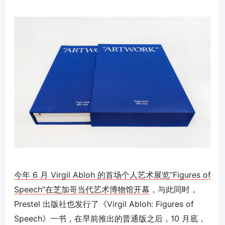
今年 6 月 Virgil Abloh 的首场个人艺术展览“Figures of
Speech”在芝加哥当代艺术博物馆开幕
，与此同时，
Prestel 出版社也发行了《Virgil Abloh: Figures of
Speech》一书，在早前推出的普通版之后，10 月底，