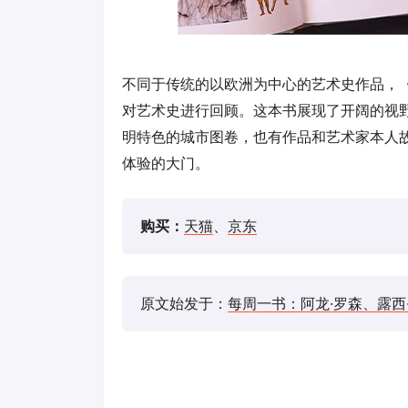
不同于传统的以欧洲为中心的艺术史作品，
对艺术史进行回顾。这本书展现了开阔的视
明特色的城市图卷，也有作品和艺术家本人
体验的大门。
购买：
天猫
、
京东
原文始发于：
每周一书：阿龙·罗森、露西