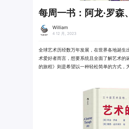
每周一书：阿龙·罗森
William
4 12 月, 2023
全球艺术历经数万年发展，在世界各地诞生
术爱好者而言，想要系统且全面了解艺术的
的旅程》则是希望以一种轻松简单的方式，