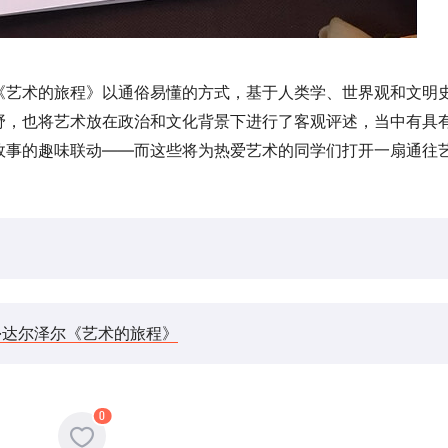
《艺术的旅程》以通俗易懂的方式，基于人类学、世界观和文明
野，也将艺术放在政治和文化背景下进行了客观评述，当中有具
故事的趣味联动——而这些将为热爱艺术的同学们打开一扇通往
·达尔泽尔《艺术的旅程》
0