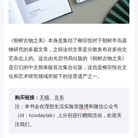
《朝鲜古物之美》本身是集结了柳宗悦对于朝鲜半岛器
物研究的多篇文章，之前这些文章是分散发布在多份文
艺杂志上的。这次由光启书局出版的《朝鲜古物之美》
是它们的中文简体版首次集合出版，这也是柳宗悦在文
化和艺术研究领域所留下的珍贵遗产之一。
购买链接：
天猫
、
京东
注：本书会在理想生活实验室
微博
和微信公众号
（id：toodaylab）上分别进行赠阅活动，欢迎关
注我们。