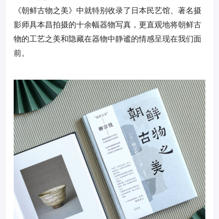
《朝鲜古物之美》中就特别收录了日本民艺馆、著名摄
影师具本昌拍摄的十余幅器物写真，更直观地将朝鲜古
物的工艺之美和隐藏在器物中静谧的情感呈现在我们面
前。